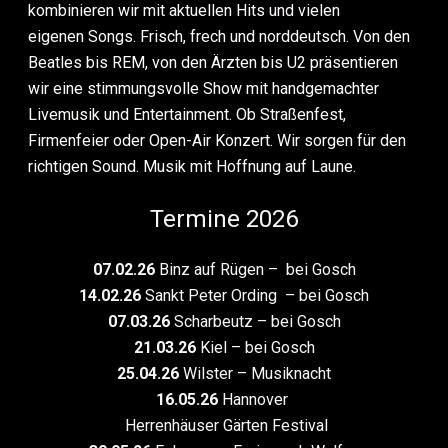
kombinieren wir mit aktuellen Hits und vielen
eigenen Songs. Frisch, frech und norddeutsch. Von den
Beatles bis REM, von den Ärzten bis U2 präsentieren
wir eine stimmungsvolle Show mit handgemachter
Livemusik und Entertainment. Ob Straßenfest,
Firmenfeier oder Open-Air Konzert. Wir sorgen für den
richtigen Sound. Musik mit Hoffnung auf Laune.
Termine 2026
07.02.26
Binz auf Rügen – bei Gosch
14.02.26
Sankt Peter Ording – bei Gosch
07.03.26
Scharbeutz – bei Gosch
21.03.26
Kiel – bei Gosch
25.04.26
Wilster – Musiknacht
16.05.26
Hannover
Herrenhäuser Gärten Festival