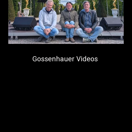
Gossenhauer Videos