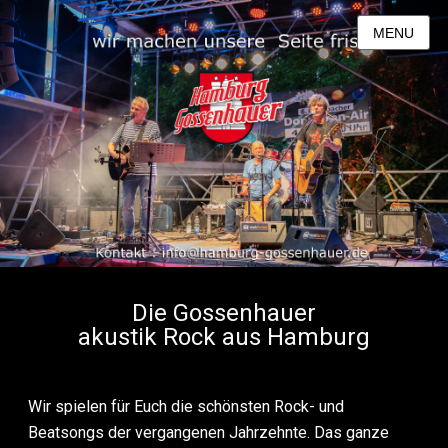
MENU
Die Gossenhauer
akustik Rock aus Hamburg
Wir spielen für Euch die schönsten Rock- und
Beatsongs der vergangenen Jahrzehnte. Das ganze