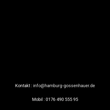
Kontakt :
info@hamburg-gossenhauer.de
Mobil : 0176 490 555 95